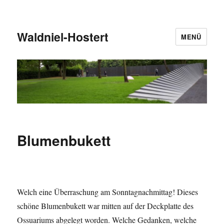
Waldniel-Hostert
MENÜ
Blumenbukett
Welch eine Überraschung am Sonntagnachmittag! Dieses
schöne Blumenbukett war mitten auf der Deckplatte des
Ossuariums abgelegt worden. Welche Gedanken, welche